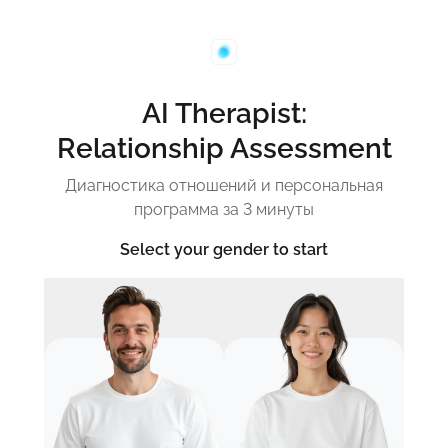
AI Therapist:
Relationship Assessment
Диагностика отношений и персональная
программа за 3 минуты
Select your gender to start